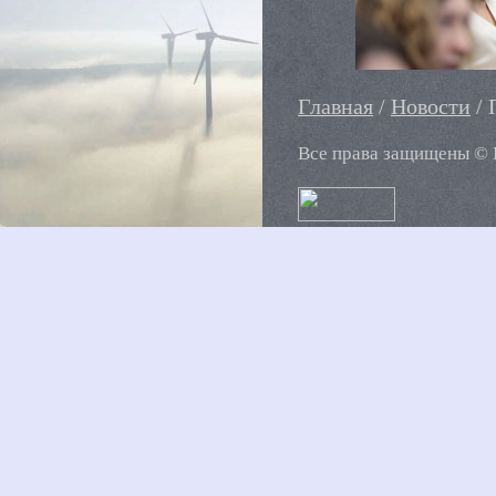
Главная
/
Новости
/ 
Все права защищены
©